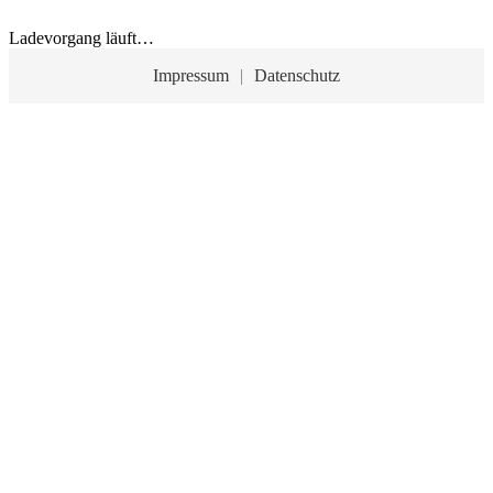
Ladevorgang läuft…
Impressum
|
Datenschutz