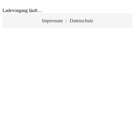
Ladevorgang läuft…
Impressum
|
Datenschutz