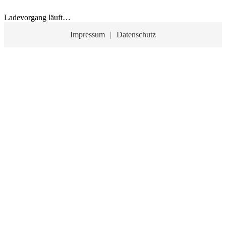
Ladevorgang läuft…
Impressum
|
Datenschutz